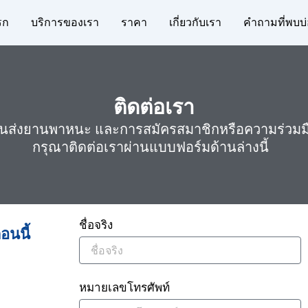
รก
บริการของเรา
ราคา
เกี่ยวกับเรา
คำถามที่พบบ
ติดต่อเรา
นส่งยานพาหนะ และการสมัครสมาชิกหรือความร่วมม
กรุณาติดต่อเราผ่านแบบฟอร์มด้านล่างนี้
ชื่อจริง
อนนี้
หมายเลขโทรศัพท์