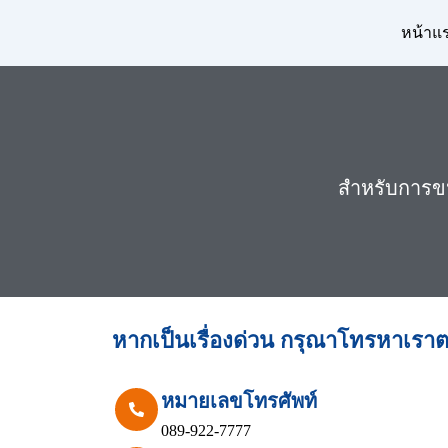
Skip
หน้าแ
to
content
สำหรับการข
หากเป็นเรื่องด่วน กรุณาโทรหาเราต
หมายเลขโทรศัพท์
089-922-7777